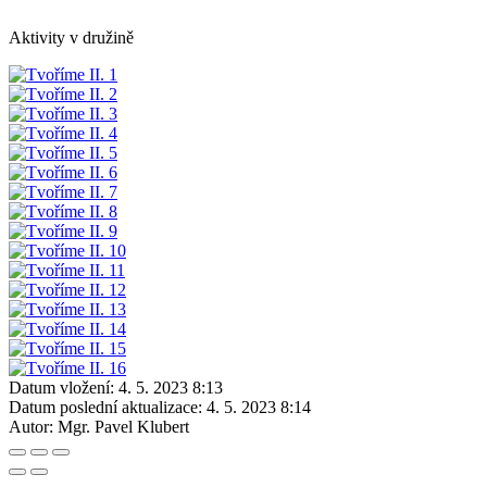
Aktivity v družině
Datum vložení:
4. 5. 2023 8:13
Datum poslední aktualizace:
4. 5. 2023 8:14
Autor:
Mgr. Pavel Klubert