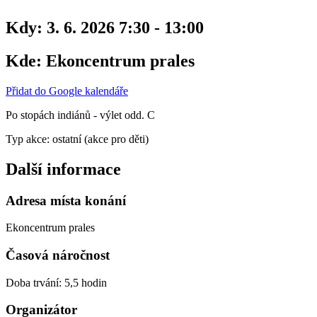
Kdy:
3. 6. 2026 7:30 - 13:00
Kde:
Ekoncentrum prales
Přidat do Google kalendáře
Po stopách indiánů - výlet odd. C
Typ akce: ostatní (akce pro děti)
Další informace
Adresa místa konání
Ekoncentrum prales
Časová náročnost
Doba trvání: 5,5 hodin
Organizátor