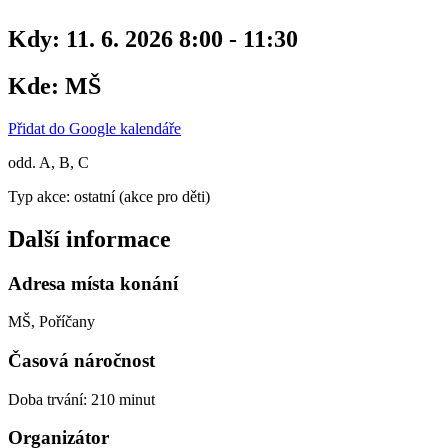
Kdy:
11. 6. 2026 8:00 - 11:30
Kde:
MŠ
Přidat do Google kalendáře
odd. A, B, C
Typ akce: ostatní (akce pro děti)
Další informace
Adresa místa konání
MŠ, Poříčany
Časová náročnost
Doba trvání: 210 minut
Organizátor