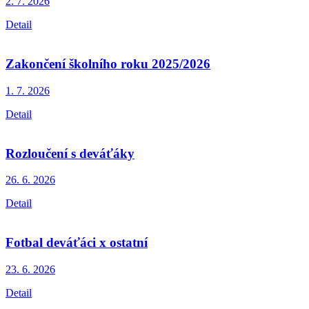
2. 7.
2026
Detail
Zakončení školního roku 2025/2026
1. 7.
2026
Detail
Rozloučení s deváťáky
26. 6.
2026
Detail
Fotbal deváťáci x ostatní
23. 6.
2026
Detail