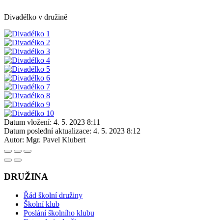
Divadélko v družině
Datum vložení:
4. 5. 2023 8:11
Datum poslední aktualizace:
4. 5. 2023 8:12
Autor:
Mgr. Pavel Klubert
DRUŽINA
Řád školní družiny
Školní klub
Poslání školního klubu