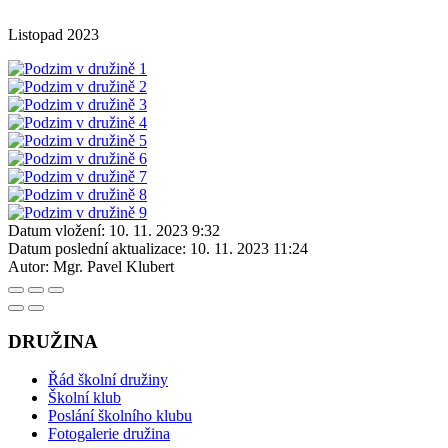
Listopad 2023
Datum vložení:
10. 11. 2023 9:32
Datum poslední aktualizace:
10. 11. 2023 11:24
Autor:
Mgr. Pavel Klubert
DRUŽINA
Řád školní družiny
Školní klub
Poslání školního klubu
Fotogalerie družina