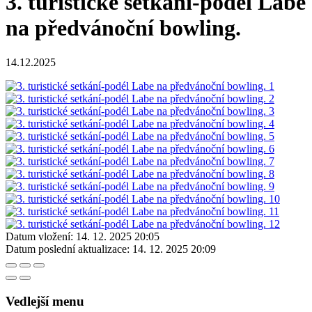
3. turistické setkání-podél Labe
na předvánoční bowling.
14.12.2025
Datum vložení:
14. 12. 2025 20:05
Datum poslední aktualizace:
14. 12. 2025 20:09
Vedlejší menu