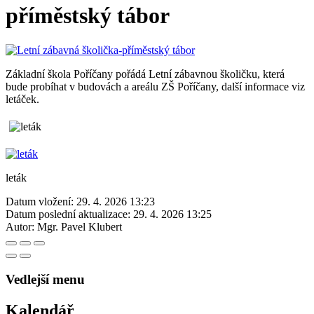
příměstský tábor
Základní škola Poříčany pořádá Letní zábavnou školičku, která
bude probíhat v budovách a areálu ZŠ Poříčany, další informace viz
letáček.
leták
Datum vložení:
29. 4. 2026 13:23
Datum poslední aktualizace:
29. 4. 2026 13:25
Autor:
Mgr. Pavel Klubert
Vedlejší menu
Kalendář