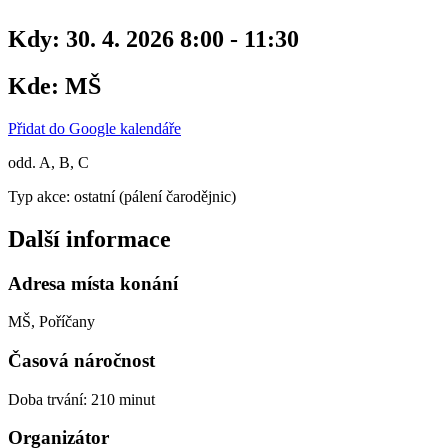
Kdy:
30. 4. 2026 8:00 - 11:30
Kde:
MŠ
Přidat do Google kalendáře
odd. A, B, C
Typ akce: ostatní (pálení čarodějnic)
Další informace
Adresa místa konání
MŠ, Poříčany
Časová náročnost
Doba trvání: 210 minut
Organizátor