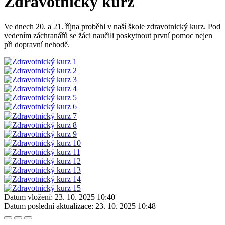
Zdravotnický kurz
Ve dnech 20. a 21. října proběhl v naší škole zdravotnický kurz. Pod
vedením záchranářů se žáci naučili poskytnout první pomoc nejen
při dopravní nehodě.
Datum vložení:
23. 10. 2025 10:40
Datum poslední aktualizace:
23. 10. 2025 10:48